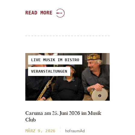
READ MORE
LIVE MUSIK IM BISTRO
VERANSTALTUNGEN
Caruma am 25. Juni 2026 im Musik
Club
MÄRZ 9, 2026
hofraumAd