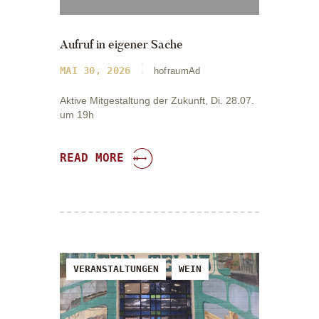
Aufruf in eigener Sache
MAI 30, 2026
hofraumAd
Aktive Mitgestaltung der Zukunft, Di. 28.07.
um 19h
READ MORE
VERANSTALTUNGEN
WEIN