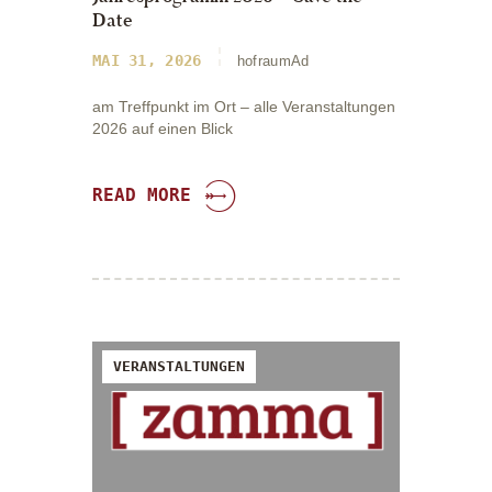
Date
MAI 31, 2026
hofraumAd
am Treffpunkt im Ort – alle Veranstaltungen
2026 auf einen Blick
READ MORE
VERANSTALTUNGEN