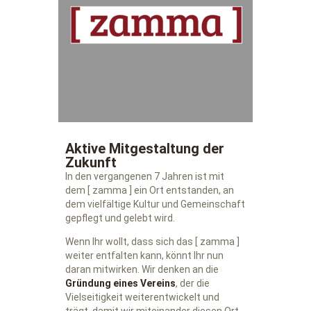
Aktive Mitgestaltung der
Zukunft
In den vergangenen 7 Jahren ist mit
dem [ zamma ] ein Ort entstanden, an
dem vielfältige Kultur und Gemeinschaft
gepflegt und gelebt wird.
Wenn Ihr wollt, dass sich das [ zamma ]
weiter entfalten kann, könnt Ihr nun
daran mitwirken. Wir denken an die
Gründung eines Vereins
, der die
Vielseitigkeit weiterentwickelt und
trägt, damit wir miteinander diesen Ort