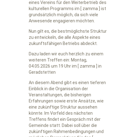
eines Vereins für den Weiterbetrieb des
kulturellen Programms im [ zamma ] ist
grundsätzlich möglich, da sich viele
Anwesende engagieren möchten.
Nun gilt es, die bestmöglichste Struktur
zu entwickeln, die alle Aspekte eines
zukunftsfähigen Betriebs abdeckt.
Dazu laden wir euch herzlich zu einem
weiteren Treffen ein: Montag,
04.05.2026 um 19 Uhr im [ zamma ] in
Geradstetten
An diesem Abend gibt es einen tieferen
Einblick in die Organisation der
Veranstaltungen, die bisherigen
Erfahrungen sowie erste Ansätze, wie
eine zukünftige Struktur aussehen
könnte. Im Vorfeld des nächsten
Treffens findet ein Gespräch mit der
Gemeinde statt. Dabei soll über die
zukünftigen Rahmenbedingungen und