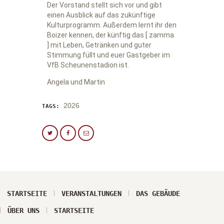
Der Vorstand stellt sich vor und gibt
einen Ausblick auf das zukünftige
Kulturprogramm. Außerdem lernt ihr den
Boizer kennen, der künftig das [ zamma
] mit Leben, Getränken und guter
Stimmung füllt und euer Gastgeber im
VfB Scheunenstadion ist.
Angela und Martin
2026
TAGS:
STARTSEITE
VERANSTALTUNGEN
DAS GEBÄUDE
ÜBER UNS
STARTSEITE