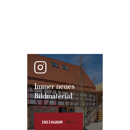
Immer neues
Bildmaterial
Jetzt folgen!
INSTAGRAM