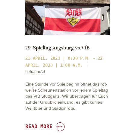
29. Spieltag Augsburg vs.VfB
21 APRIL, 2023 | 8:30 P.M. - 22
APRIL, 2023 | 1:00 A.M.
hofraumAd
Eine Stunde vor Spielbeginn öffnet das rot-
weiße Scheunenstadion vor jedem Spieltag
des VfB Stuttgarts. Wir übertragen für Euch
auf der Großbildleinwand, es gibt kühles
Weißbier und Stadionrote.
READ MORE