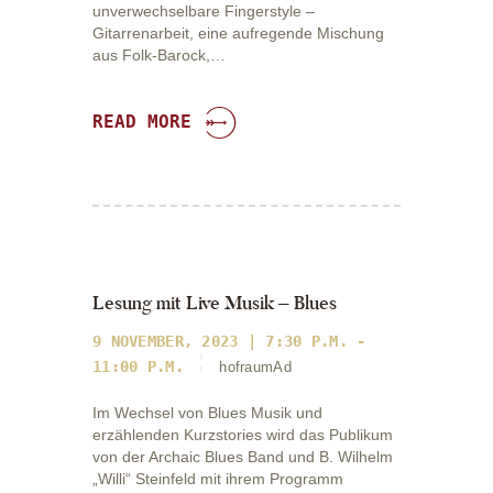
unverwechselbare Fingerstyle –
Gitarrenarbeit, eine aufregende Mischung
aus Folk-Barock,…
READ MORE
Lesung mit Live Musik – Blues
9 NOVEMBER, 2023 | 7:30 P.M. -
11:00 P.M.
hofraumAd
Im Wechsel von Blues Musik und
erzählenden Kurzstories wird das Publikum
von der Archaic Blues Band und B. Wilhelm
„Willi“ Steinfeld mit ihrem Programm