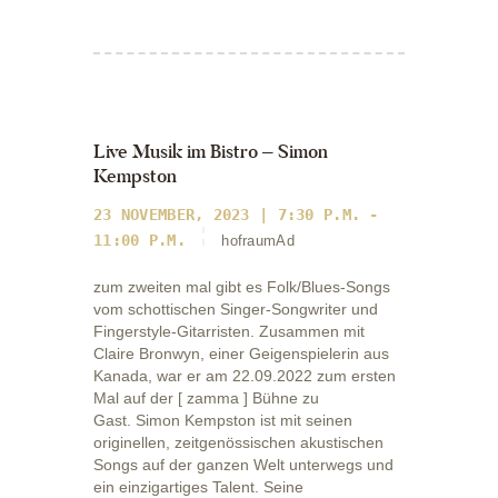
Live Musik im Bistro – Simon
Kempston
23 NOVEMBER, 2023 | 7:30 P.M. -
11:00 P.M.
hofraumAd
zum zweiten mal gibt es Folk/Blues-Songs
vom schottischen Singer-Songwriter und
Fingerstyle-Gitarristen. Zusammen mit
Claire Bronwyn, einer Geigenspielerin aus
Kanada, war er am 22.09.2022 zum ersten
Mal auf der [ zamma ] Bühne zu
Gast. Simon Kempston ist mit seinen
originellen, zeitgenössischen akustischen
Songs auf der ganzen Welt unterwegs und
ein einzigartiges Talent. Seine