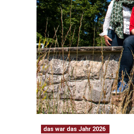
das war das Jahr 2026