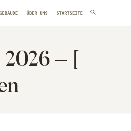
GEBÄUDE
ÜBER UNS
STARTSEITE
2026 – [
en