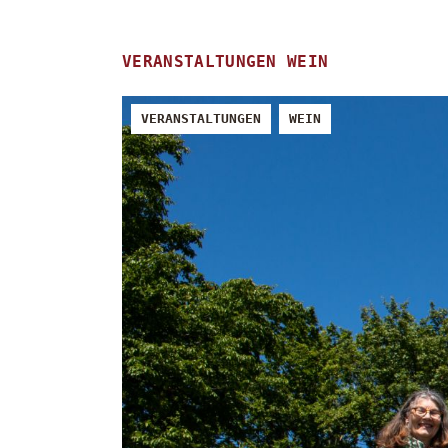
VERANSTALTUNGEN
WEIN
VERANSTALTUNGEN
WEIN