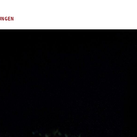
UNGEN