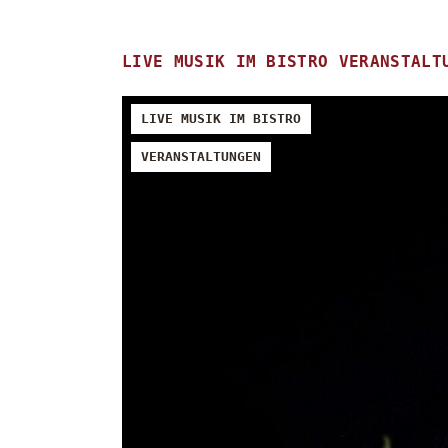
LIVE MUSIK IM BISTRO
VERANSTALT
LIVE MUSIK IM BISTRO
VERANSTALTUNGEN