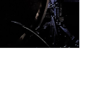
 aus Italien