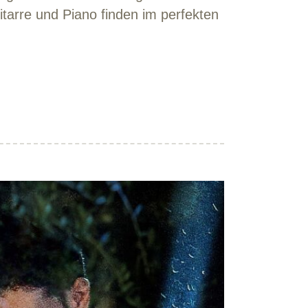
itarre und Piano finden im perfekten