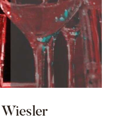
 Wiesler