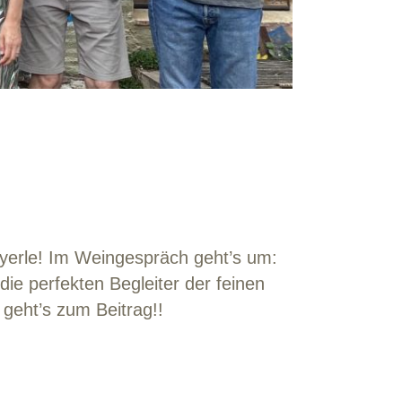
yerle! Im Weingespräch geht’s um:
ie perfekten Begleiter der feinen
geht’s zum Beitrag!!