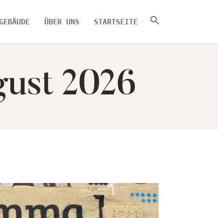
GEBÄUDE
ÜBER UNS
STARTSEITE
gust 2026