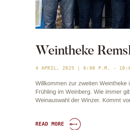
Weintheke Rems
4 APRIL, 2025 | 6:00 P.M. - 10:
Willkommen zur zweiten Weintheke i
Frühling im Weinberg. Wie immer gib
Weinauswahl der Winzer. Kommt vorb
READ MORE