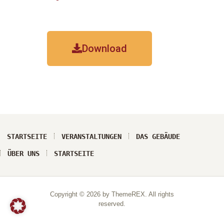
Download
STARTSEITE
VERANSTALTUNGEN
DAS GEBÄUDE
ÜBER UNS
STARTSEITE
Copyright © 2026 by ThemeREX. All rights
reserved.