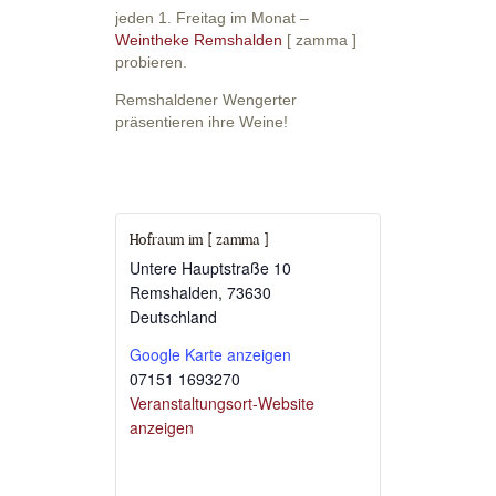
jeden 1. Freitag im Monat –
Weintheke Remshalden
[ zamma ]
probieren.
Remshaldener Wengerter
präsentieren ihre Weine!
Hofraum im [ zamma ]
Untere Hauptstraße 10
Remshalden
,
73630
Deutschland
Google Karte anzeigen
07151 1693270
Veranstaltungsort-Website
anzeigen