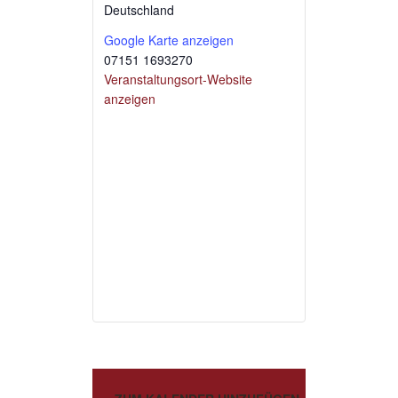
Deutschland
Google Karte anzeigen
07151 1693270
Veranstaltungsort-Website
anzeigen