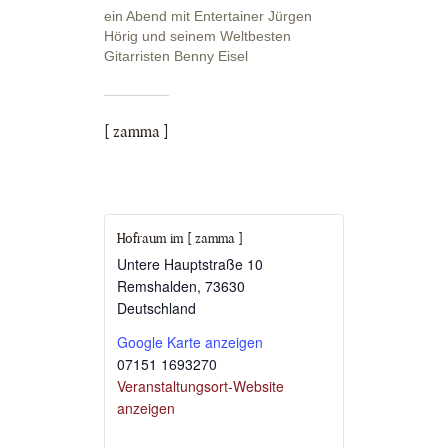
ein Abend mit Entertainer Jürgen
Hörig und seinem Weltbesten
Gitarristen Benny Eisel
[ zamma ]
Hofraum im [ zamma ]
Untere Hauptstraße 10
Remshalden
,
73630
Deutschland
Google Karte anzeigen
07151 1693270
Veranstaltungsort-Website
anzeigen