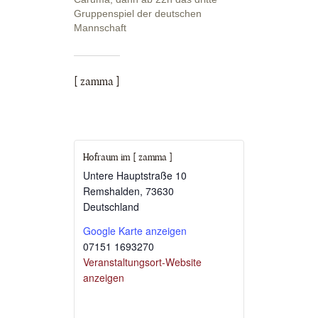
Gruppenspiel der deutschen
Mannschaft
[ zamma ]
Hofraum im [ zamma ]
Untere Hauptstraße 10
Remshalden
,
73630
Deutschland
Google Karte anzeigen
07151 1693270
Veranstaltungsort-Website
anzeigen