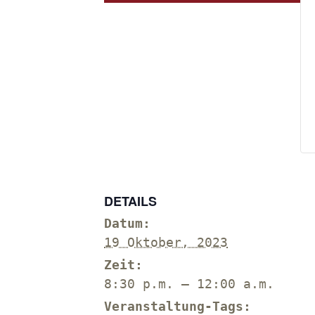
DETAILS
Datum:
19 Oktober, 2023
Zeit:
8:30 p.m. – 12:00 a.m.
Veranstaltung-Tags: