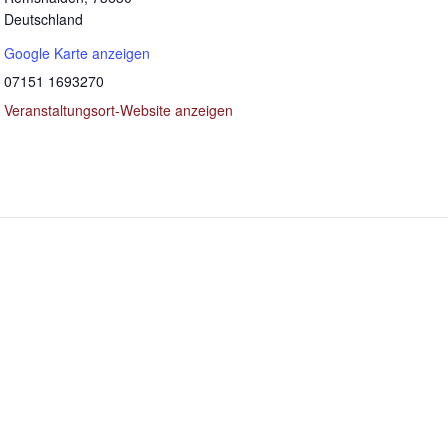
Deutschland
Google Karte anzeigen
07151 1693270
Veranstaltungsort-Website anzeigen