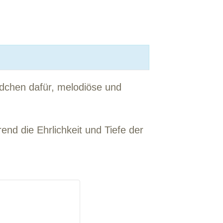
ndchen dafür, melodiöse und
nd die Ehrlichkeit und Tiefe der