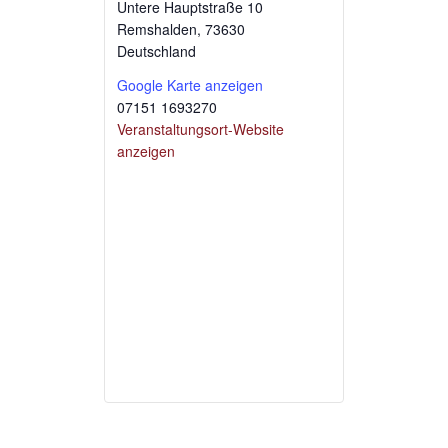
Untere Hauptstraße 10
Remshalden
,
73630
Deutschland
Google Karte anzeigen
07151 1693270
Veranstaltungsort-Website
anzeigen