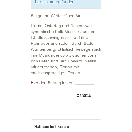
bereits stattgefunden.
Bei gutem Wetter Open Air;
Florian Ostertag und Nasim zwei
sympatische Folk-Musiker aus dem
Ländle schwingen sich auf ihre
Fahrräder und radeln durch Baden-
Württemberg. Stilistisch bewegen sich
ihre Musik irgendwo zwischen Joris,
Bob Dylan und Ben Howard. Nasim
mit deutschen, Florian mit
englischsprachigen Texten.
Hier
den Beitrag lesen .
[ zamma ]
Hofraum im [ zamma ]