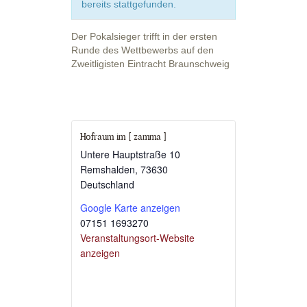
bereits stattgefunden.
Der Pokalsieger trifft in der ersten
Runde des Wettbewerbs auf den
Zweitligisten Eintracht Braunschweig
Hofraum im [ zamma ]
Untere Hauptstraße 10
Remshalden
,
73630
Deutschland
Google Karte anzeigen
07151 1693270
Veranstaltungsort-Website
anzeigen