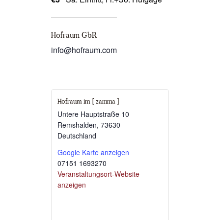
Hofraum GbR
info@hofraum.com
Hofraum im [ zamma ]
Untere Hauptstraße 10
Remshalden
,
73630
Deutschland
Google Karte anzeigen
07151 1693270
Veranstaltungsort-Website
anzeigen