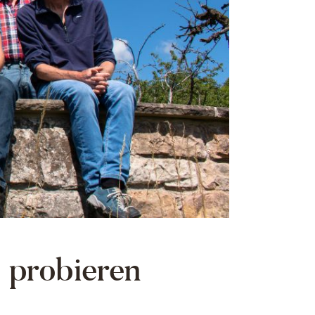
 probieren