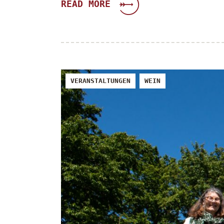
READ MORE
VERANSTALTUNGEN
WEIN