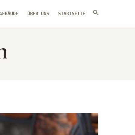
GEBÄUDE
ÜBER UNS
STARTSEITE
n