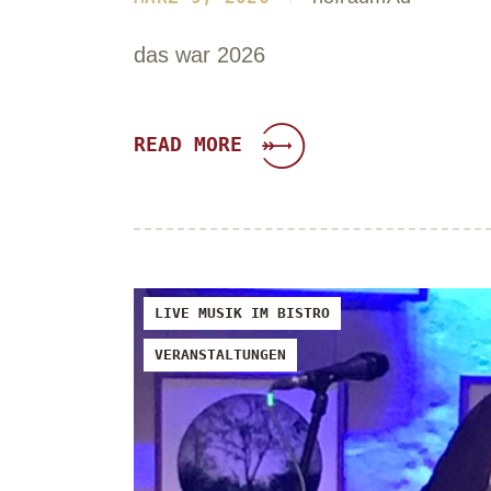
das war 2026
READ MORE
LIVE MUSIK IM BISTRO
VERANSTALTUNGEN