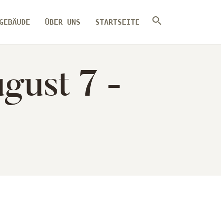
GEBÄUDE
ÜBER UNS
STARTSEITE
gust 7 -