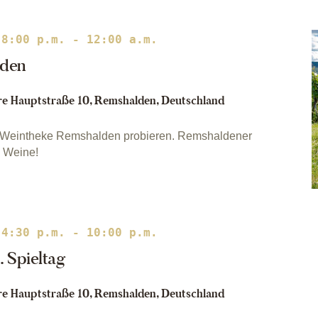
 8:00 p.m.
-
12:00 a.m.
lden
e Hauptstraße 10, Remshalden, Deutschland
 – Weintheke Remshalden probieren. Remshaldener
e Weine!
 4:30 p.m.
-
10:00 p.m.
. Spieltag
e Hauptstraße 10, Remshalden, Deutschland